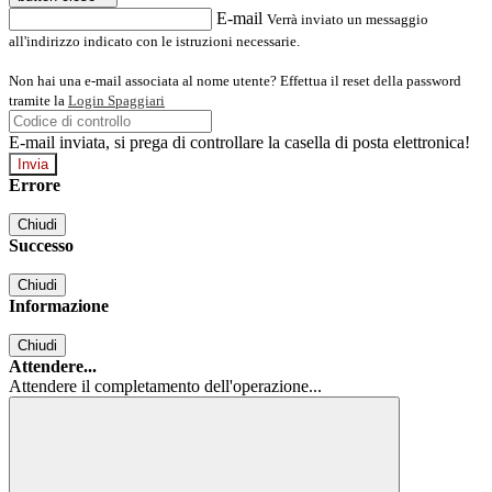
E-mail
Verrà inviato un messaggio
all'indirizzo indicato con le istruzioni necessarie.
Non hai una e-mail associata al nome utente? Effettua il reset della password
tramite la
Login Spaggiari
E-mail inviata, si prega di controllare la casella di posta elettronica!
Errore
Chiudi
Successo
Chiudi
Informazione
Chiudi
Attendere...
Attendere il completamento dell'operazione...