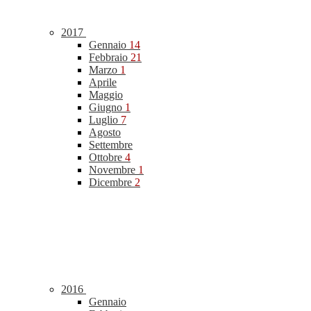
2017
Gennaio
14
Febbraio
21
Marzo
1
Aprile
Maggio
Giugno
1
Luglio
7
Agosto
Settembre
Ottobre
4
Novembre
1
Dicembre
2
2016
Gennaio