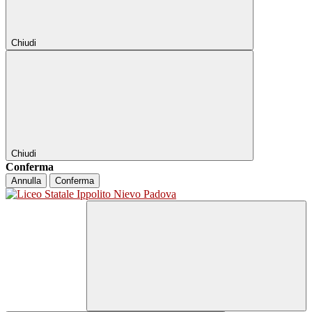
Chiudi
Chiudi
Conferma
Annulla
Conferma