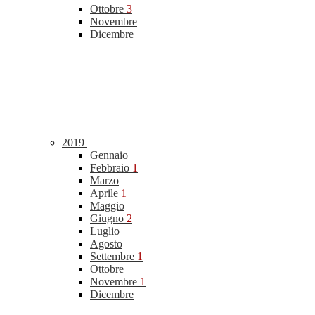
Ottobre
3
Novembre
Dicembre
2019
Gennaio
Febbraio
1
Marzo
Aprile
1
Maggio
Giugno
2
Luglio
Agosto
Settembre
1
Ottobre
Novembre
1
Dicembre