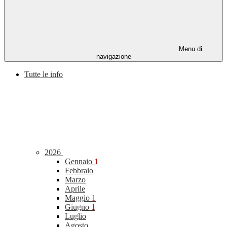
Menu di
navigazione
Tutte le info
2026
Gennaio
1
Febbraio
Marzo
Aprile
Maggio
1
Giugno
1
Luglio
Agosto