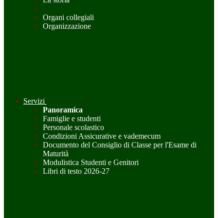
Organi collegiali
Organizzazione
Servizi
Panoramica
Famiglie e studenti
Personale scolastico
Condizioni Assicurative e vademecum
Documento del Consiglio di Classe per l'Esame di
Maturità
Modulistica Studenti e Genitori
Libri di testo 2026-27