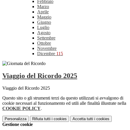
Febbraio
Marzo
Aprile
Maggio
Giugno
Luglio
Agosto
Settembre
Ottobre
Novembre
Dicembre
115
Viaggio del Ricordo 2025
Viaggio del Ricordo 2025
Questo sito o gli strumenti terzi da questo utilizzati si avvalgono di
cookie necessari al funzionamento ed utili alle finalità illustrate nella
COOKIE POLICY
.
Personalizza
Rifiuta tutti
i cookies
Accetta tutti
i cookies
Gestione cookie