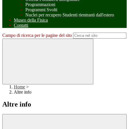
Programmazioni
Programmi Svolti
Nuclei per recupero Studenti rientranti dall'estero
Museo della Fisica
Contatti
Campo di ricerca per le pagine del sito
Home
>
Altre info
Altre info