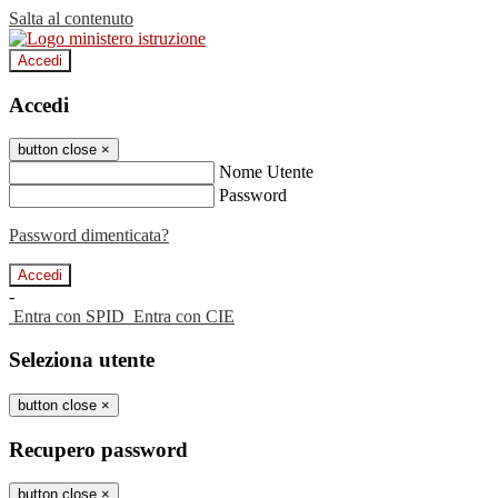
Salta al contenuto
Accedi
Accedi
button close
×
Nome Utente
Password
Password dimenticata?
-
Entra con SPID
Entra con CIE
Seleziona utente
button close
×
Recupero password
button close
×