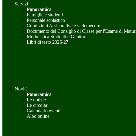
Servizi
Panoramica
Famiglie e studenti
Personale scolastico
Condizioni Assicurative e vademecum
Documento del Consiglio di Classe per l'Esame di Maturi
Modulistica Studenti e Genitori
Libri di testo 2026-27
Novità
Panoramica
Le notizie
Le circolari
Calendario eventi
Albo online