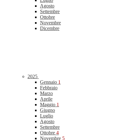
Luglio
Agosto
Settembre
Ottobre
Novembre
Dicembre
2025
Gennaio
1
Febbraio
Marzo
Aprile
Maggio
1
Giugno
Luglio
Agosto
Settembre
Ottobre
4
Novembre
5