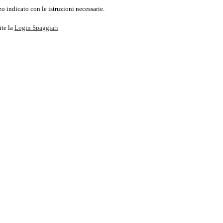
o indicato con le istruzioni necessarie.
ite la
Login Spaggiari