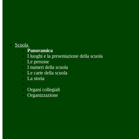
Scuola
Panoramica
I luoghi e la presentazione della scuola
Le persone
I numeri della scuola
Le carte della scuola
La storia
Organi collegiali
Organizzazione