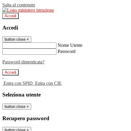
Salta al contenuto
Accedi
Accedi
button close
×
Nome Utente
Password
Password dimenticata?
-
Entra con SPID
Entra con CIE
Seleziona utente
button close
×
Recupero password
button close
×