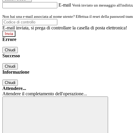
E-mail
Verrà inviato un messaggio all'indirizz
Non hai una e-mail associata al nome utente? Effettua il reset della password tram
E-mail inviata, si prega di controllare la casella di posta elettronica!
Errore
Chiudi
Successo
Chiudi
Informazione
Chiudi
Attendere...
Attendere il completamento dell'operazione...