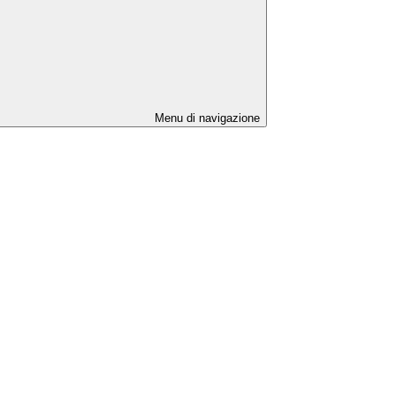
Menu di navigazione