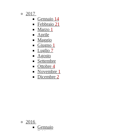
2017
Gennaio
14
Febbraio
21
Marzo
1
Aprile
Maggio
Giugno
1
Luglio
7
Agosto
Settembre
Ottobre
4
Novembre
1
Dicembre
2
2016
Gennaio