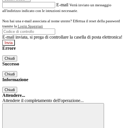
E-mail
Verrà inviato un messaggio
all'indirizzo indicato con le istruzioni necessarie.
Non hai una e-mail associata al nome utente? Effettua il reset della password
tramite la
Login Spaggiari
E-mail inviata, si prega di controllare la casella di posta elettronica!
Errore
Chiudi
Successo
Chiudi
Informazione
Chiudi
Attendere...
Attendere il completamento dell'operazione...