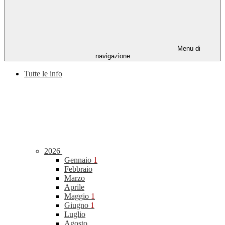
Menu di
navigazione
Tutte le info
2026
Gennaio
1
Febbraio
Marzo
Aprile
Maggio
1
Giugno
1
Luglio
Agosto