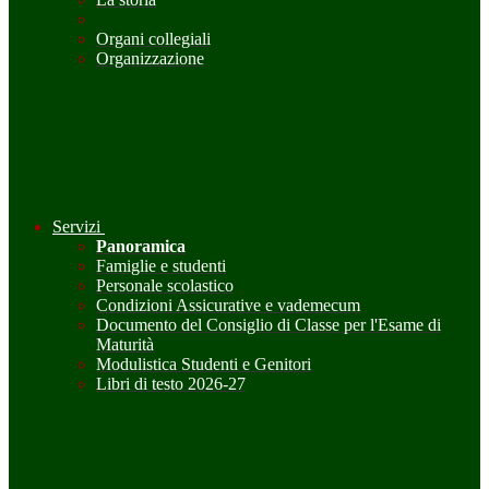
Organi collegiali
Organizzazione
Servizi
Panoramica
Famiglie e studenti
Personale scolastico
Condizioni Assicurative e vademecum
Documento del Consiglio di Classe per l'Esame di
Maturità
Modulistica Studenti e Genitori
Libri di testo 2026-27