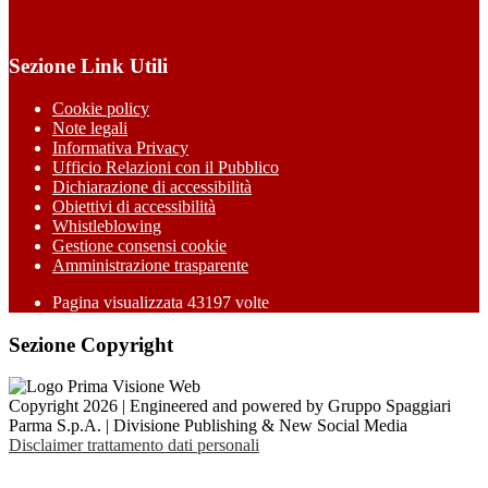
Sezione Link Utili
Cookie policy
Note legali
Informativa Privacy
Ufficio Relazioni con il Pubblico
Dichiarazione di accessibilità
Obiettivi di accessibilità
Whistleblowing
Gestione consensi cookie
Amministrazione trasparente
Pagina visualizzata
43197
volte
Sezione Copyright
Copyright 2026 | Engineered and powered by Gruppo Spaggiari
Parma S.p.A. | Divisione Publishing & New Social Media
Disclaimer trattamento dati personali