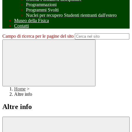
Programmazioni
Programmi Svolti
Nuclei per recupero Studenti rientranti dall'estero
Museo della Fisica
Contatti
Campo di ricerca per le pagine del sito
Home
>
Altre info
Altre info