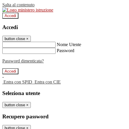
Salta al contenuto
Accedi
Accedi
button close
×
Nome Utente
Password
Password dimenticata?
-
Entra con SPID
Entra con CIE
Seleziona utente
button close
×
Recupero password
button close
×