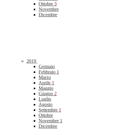
Ottobre
3
Novembre
Dicembre
2019
Gennaio
Febbraio
1
Marzo
Aprile
1
Maggio
Giugno
2
Luglio
Agosto
Settembre
1
Ottobre
Novembre
1
Dicembre