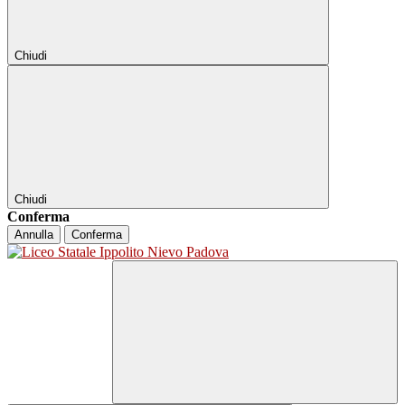
Chiudi
Chiudi
Conferma
Annulla
Conferma