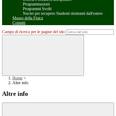
Programmazioni
Programmi Svolti
Nuclei per recupero Studenti rientranti dall'estero
Museo della Fisica
Contatti
Campo di ricerca per le pagine del sito
Home
>
Altre info
Altre info