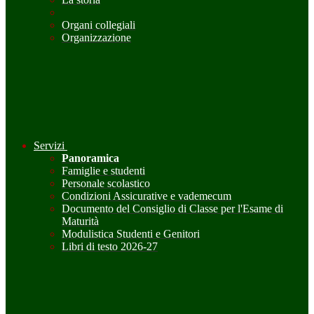
Organi collegiali
Organizzazione
Servizi
Panoramica
Famiglie e studenti
Personale scolastico
Condizioni Assicurative e vademecum
Documento del Consiglio di Classe per l'Esame di
Maturità
Modulistica Studenti e Genitori
Libri di testo 2026-27