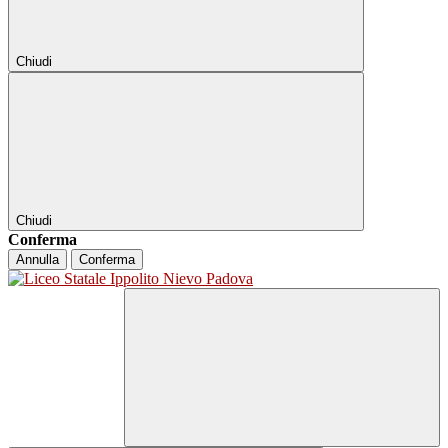
Chiudi
Chiudi
Conferma
Annulla
Conferma