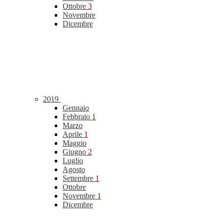
Ottobre
3
Novembre
Dicembre
2019
Gennaio
Febbraio
1
Marzo
Aprile
1
Maggio
Giugno
2
Luglio
Agosto
Settembre
1
Ottobre
Novembre
1
Dicembre