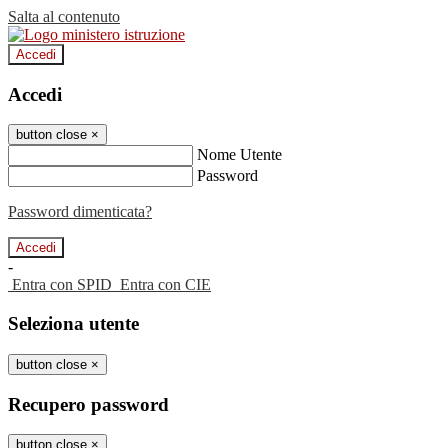
Salta al contenuto
Accedi
Accedi
button close
×
Nome Utente
Password
Password dimenticata?
-
Entra con SPID
Entra con CIE
Seleziona utente
button close
×
Recupero password
button close
×