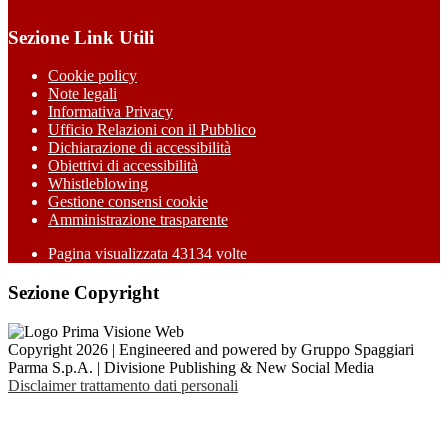
Sezione Link Utili
Cookie policy
Note legali
Informativa Privacy
Ufficio Relazioni con il Pubblico
Dichiarazione di accessibilità
Obiettivi di accessibilità
Whistleblowing
Gestione consensi cookie
Amministrazione trasparente
Pagina visualizzata
43134
volte
Sezione Copyright
Copyright 2026 | Engineered and powered by Gruppo Spaggiari
Parma S.p.A. | Divisione Publishing & New Social Media
Disclaimer trattamento dati personali