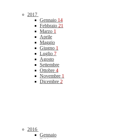
2017
Gennaio
14
Febbraio
21
Marzo
1
Aprile
Maggio
Giugno
1
Luglio
7
Agosto
Settembre
Ottobre
4
Novembre
1
Dicembre
2
2016
Gennaio