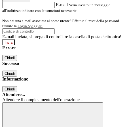
E-mail
Verrà inviato un messaggio
all'indirizzo indicato con le istruzioni necessarie.
Non hai una e-mail associata al nome utente? Effettua il reset della password
tramite la
Login Spaggiari
E-mail inviata, si prega di controllare la casella di posta elettronica!
Errore
Chiudi
Successo
Chiudi
Informazione
Chiudi
Attendere...
Attendere il completamento dell'operazione...