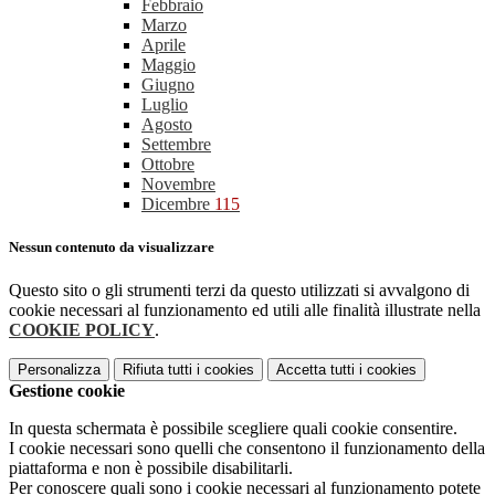
Febbraio
Marzo
Aprile
Maggio
Giugno
Luglio
Agosto
Settembre
Ottobre
Novembre
Dicembre
115
Nessun contenuto da visualizzare
Questo sito o gli strumenti terzi da questo utilizzati si avvalgono di
cookie necessari al funzionamento ed utili alle finalità illustrate nella
COOKIE POLICY
.
Personalizza
Rifiuta tutti
i cookies
Accetta tutti
i cookies
Gestione cookie
In questa schermata è possibile scegliere quali cookie consentire.
I cookie necessari sono quelli che consentono il funzionamento della
piattaforma e non è possibile disabilitarli.
Per conoscere quali sono i cookie necessari al funzionamento potete