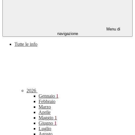
Menu di
navigazione
Tutte le info
2026
Gennaio
1
Febbraio
Marzo
Aprile
Maggio
1
Giugno
1
Luglio
Agosto