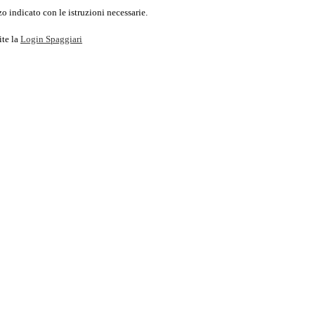
o indicato con le istruzioni necessarie.
ite la
Login Spaggiari