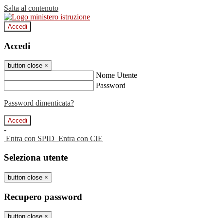
Salta al contenuto
Accedi
Accedi
button close
×
Nome Utente
Password
Password dimenticata?
-
Entra con SPID
Entra con CIE
Seleziona utente
button close
×
Recupero password
button close
×