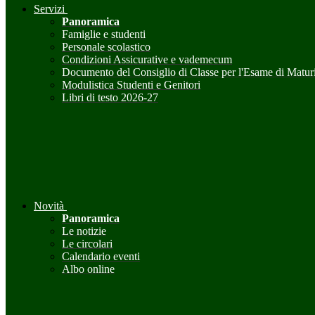
Servizi
Panoramica
Famiglie e studenti
Personale scolastico
Condizioni Assicurative e vademecum
Documento del Consiglio di Classe per l'Esame di Maturi
Modulistica Studenti e Genitori
Libri di testo 2026-27
Novità
Panoramica
Le notizie
Le circolari
Calendario eventi
Albo online