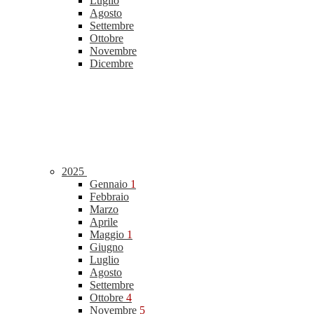
Luglio
Agosto
Settembre
Ottobre
Novembre
Dicembre
2025
Gennaio
1
Febbraio
Marzo
Aprile
Maggio
1
Giugno
Luglio
Agosto
Settembre
Ottobre
4
Novembre
5