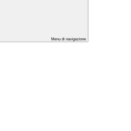
Menu di navigazione