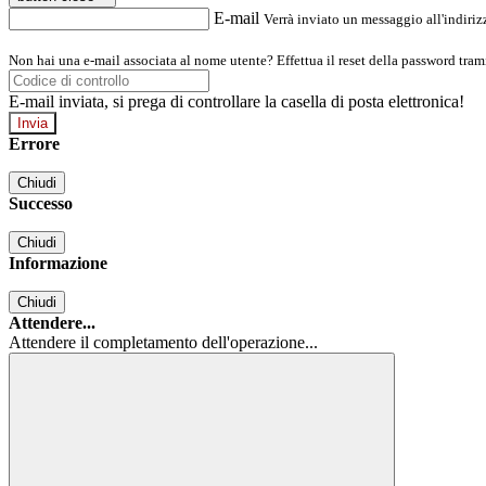
E-mail
Verrà inviato un messaggio all'indirizz
Non hai una e-mail associata al nome utente? Effettua il reset della password tram
E-mail inviata, si prega di controllare la casella di posta elettronica!
Errore
Chiudi
Successo
Chiudi
Informazione
Chiudi
Attendere...
Attendere il completamento dell'operazione...