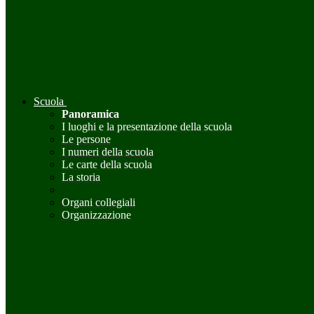
Scuola
Panoramica
I luoghi e la presentazione della scuola
Le persone
I numeri della scuola
Le carte della scuola
La storia
Organi collegiali
Organizzazione