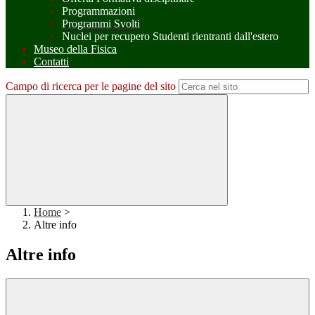
Programmazioni
Programmi Svolti
Nuclei per recupero Studenti rientranti dall'estero
Museo della Fisica
Contatti
Campo di ricerca per le pagine del sito
Home
>
Altre info
Altre info