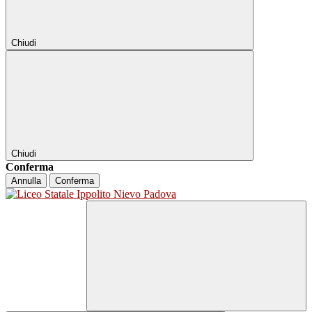
Chiudi
Chiudi
Conferma
Annulla
Conferma