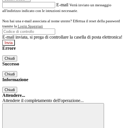
E-mail
Verrà inviato un messaggio
all'indirizzo indicato con le istruzioni necessarie.
Non hai una e-mail associata al nome utente? Effettua il reset della password
tramite la
Login Spaggiari
E-mail inviata, si prega di controllare la casella di posta elettronica!
Errore
Chiudi
Successo
Chiudi
Informazione
Chiudi
Attendere...
Attendere il completamento dell'operazione...