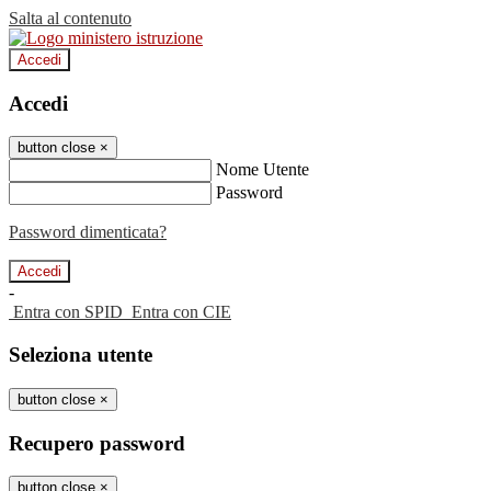
Salta al contenuto
Accedi
Accedi
button close
×
Nome Utente
Password
Password dimenticata?
-
Entra con SPID
Entra con CIE
Seleziona utente
button close
×
Recupero password
button close
×