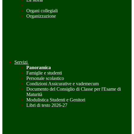
Organi collegiali
Organizzazione
Servizi
Panoramica
Famiglie e studenti
Personale scolastico
Condizioni Assicurative e vademecum
Documento del Consiglio di Classe per l'Esame di
Maturità
Modulistica Studenti e Genitori
Libri di testo 2026-27