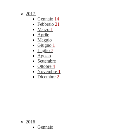
2017
Gennaio
14
Febbraio
21
Marzo
1
Aprile
Maggio
Giugno
1
Luglio
7
Agosto
Settembre
Ottobre
4
Novembre
1
Dicembre
2
2016
Gennaio