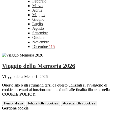
Febbraio
Marzo
Aprile
Maggio
Giugno
Luglio
Agosto
Settembre
Ottobre
Novembre
Dicembre
115
Viaggio della Memoria 2026
Viaggio della Memoria 2026
Questo sito o gli strumenti terzi da questo utilizzati si avvalgono di
cookie necessari al funzionamento ed utili alle finalità illustrate nella
COOKIE POLICY
.
Personalizza
Rifiuta tutti
i cookies
Accetta tutti
i cookies
Gestione cookie