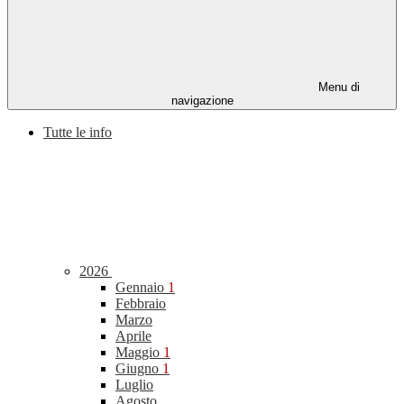
Menu di
navigazione
Tutte le info
2026
Gennaio
1
Febbraio
Marzo
Aprile
Maggio
1
Giugno
1
Luglio
Agosto