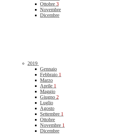
Ottobre
3
Novembre
Dicembre
2019
Gennaio
Febbraio
1
Marzo
Aprile
1
Maggio
Giugno
2
Luglio
Agosto
Settembre
1
Ottobre
Novembre
1
Dicembre