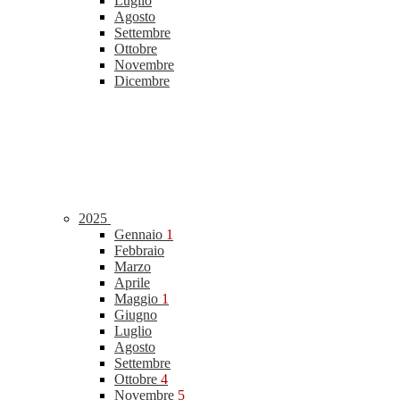
Luglio
Agosto
Settembre
Ottobre
Novembre
Dicembre
2025
Gennaio
1
Febbraio
Marzo
Aprile
Maggio
1
Giugno
Luglio
Agosto
Settembre
Ottobre
4
Novembre
5