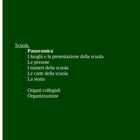
Scuola
Panoramica
I luoghi e la presentazione della scuola
Le persone
I numeri della scuola
Le carte della scuola
La storia
Organi collegiali
Organizzazione