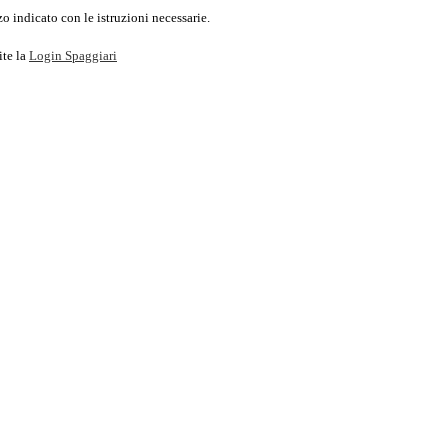
o indicato con le istruzioni necessarie.
ite la
Login Spaggiari