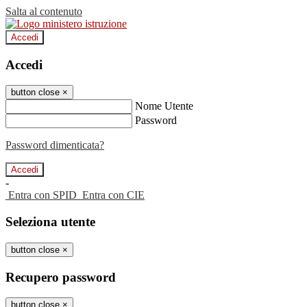
Salta al contenuto
Accedi
Accedi
button close
×
Nome Utente
Password
Password dimenticata?
-
Entra con SPID
Entra con CIE
Seleziona utente
button close
×
Recupero password
button close
×