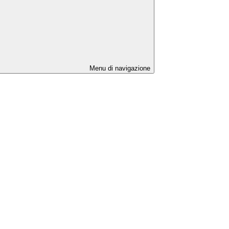
Menu di navigazione