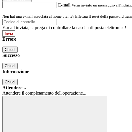
E-mail
Verrà inviato un messaggio all'indirizz
Non hai una e-mail associata al nome utente? Effettua il reset della password tram
E-mail inviata, si prega di controllare la casella di posta elettronica!
Errore
Chiudi
Successo
Chiudi
Informazione
Chiudi
Attendere...
Attendere il completamento dell'operazione...