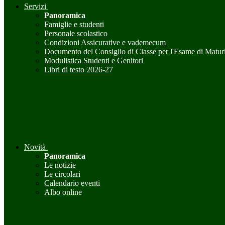
Servizi
Panoramica
Famiglie e studenti
Personale scolastico
Condizioni Assicurative e vademecum
Documento del Consiglio di Classe per l'Esame di Maturi
Modulistica Studenti e Genitori
Libri di testo 2026-27
Novità
Panoramica
Le notizie
Le circolari
Calendario eventi
Albo online